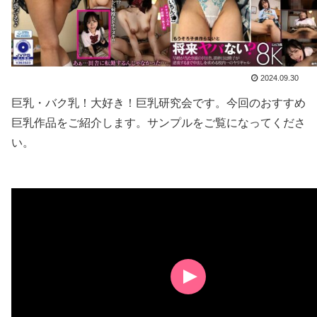
2024.09.30
巨乳・バク乳！大好き！巨乳研究会です。今回のおすすめ
巨乳作品をご紹介します。サンプルをご覧になってくださ
い。