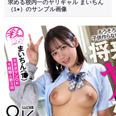
求める校内一のヤリギャル まいちん
（1●）のサンプル画像